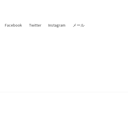
Facebook
Twitter
Instagram
メール
た理論物理学者 —