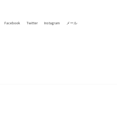
Facebook
Twitter
Instagram
メール
た理論物理学者 —