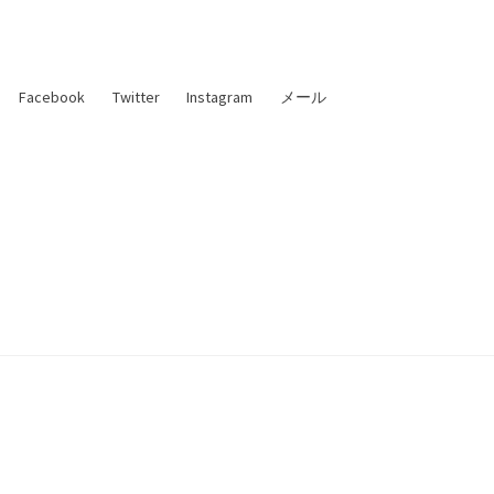
Facebook
Twitter
Instagram
メール
た理論物理学者 —