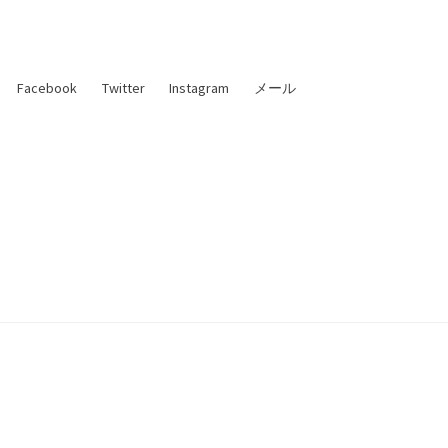
Facebook
Twitter
Instagram
メール
た理論物理学者 —